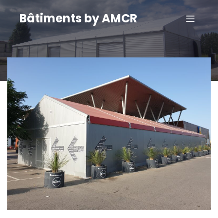
Bâtiments by AMCR