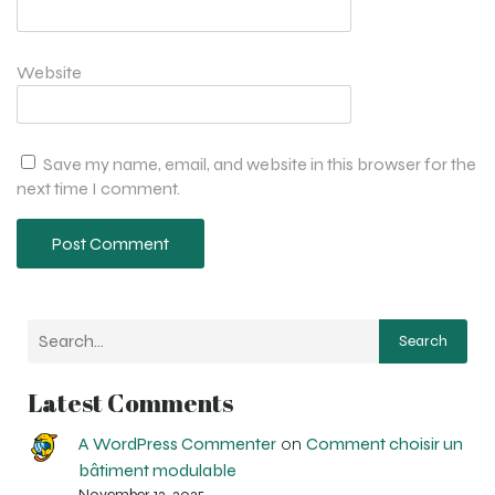
Website
Save my name, email, and website in this browser for the
next time I comment.
Search
Latest Comments
A WordPress Commenter
on
Comment choisir un
bâtiment modulable
November 12, 2025