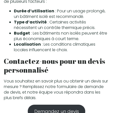
de plusieurs facteurs :
Durée d’utilisation
: Pour un usage prolongé,
un bâtiment isolé est recommandé.
Type d’activité
: Certaines activités
nécessitent un contrôle thermique précis.
Budget
: Les bâtiments non isolés peuvent être
plus économiques à court terme.
Localisation
: Les conditions climatiques
locales influencent le choix.
Contactez-nous pour un devis
personnalisé
Vous souhaitez en savoir plus ou obtenir un devis sur
mesure ? Remplissez notre formulaire de demande
de devis, et notre équipe vous répondra dans les
plus brefs délais.
Demandez un devis