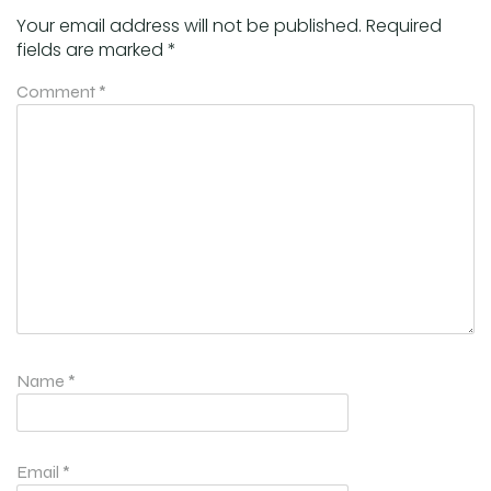
Your email address will not be published.
Required
fields are marked
*
Comment
*
Name
*
Email
*