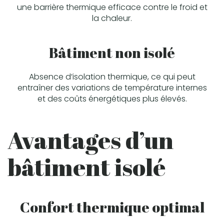
une barrière thermique efficace contre le froid et
la chaleur.
Bâtiment non isolé
Absence d’isolation thermique, ce qui peut
entraîner des variations de température internes
et des coûts énergétiques plus élevés.
Avantages d’un
bâtiment isolé
Confort thermique optimal