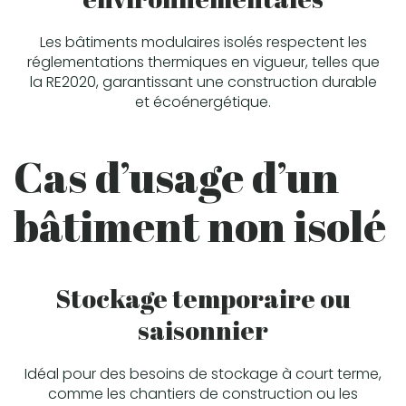
Les bâtiments modulaires isolés respectent les
réglementations thermiques en vigueur, telles que
la RE2020, garantissant une construction durable
et écoénergétique.
Cas d’usage d’un
bâtiment non isolé
Stockage temporaire ou
saisonnier
Idéal pour des besoins de stockage à court terme,
comme les chantiers de construction ou les