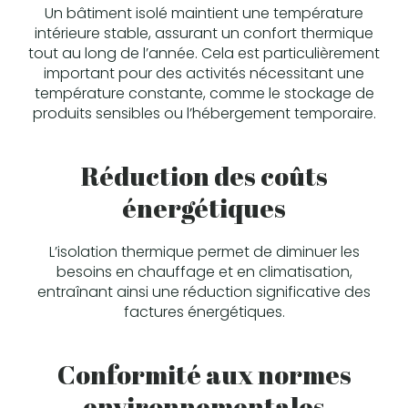
Un bâtiment isolé maintient une température
intérieure stable, assurant un confort thermique
tout au long de l’année. Cela est particulièrement
important pour des activités nécessitant une
température constante, comme le stockage de
produits sensibles ou l’hébergement temporaire.
Réduction des coûts
énergétiques
L’isolation thermique permet de diminuer les
besoins en chauffage et en climatisation,
entraînant ainsi une réduction significative des
factures énergétiques.
Conformité aux normes
environnementales