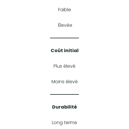
Faible
Élevée
Coût initial
Plus élevé
Moins élevé
Durabilité
Long terme