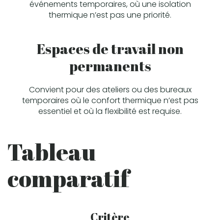
événements temporaires, où une isolation
thermique n’est pas une priorité.
Espaces de travail non
permanents
Convient pour des ateliers ou des bureaux
temporaires où le confort thermique n’est pas
essentiel et où la flexibilité est requise.
Tableau
comparatif
Critère