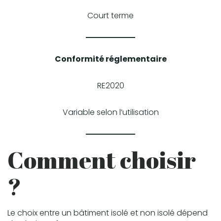
Court terme
Conformité réglementaire
RE2020
Variable selon l’utilisation
Comment choisir
?
Le choix entre un bâtiment isolé et non isolé dépend