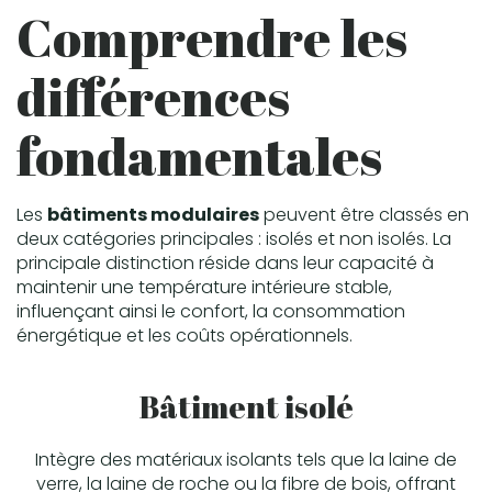
Comprendre les
différences
fondamentales
Les
bâtiments modulaires
peuvent être classés en
deux catégories principales : isolés et non isolés. La
principale distinction réside dans leur capacité à
maintenir une température intérieure stable,
influençant ainsi le confort, la consommation
énergétique et les coûts opérationnels.
Bâtiment isolé
Intègre des matériaux isolants tels que la laine de
verre, la laine de roche ou la fibre de bois, offrant