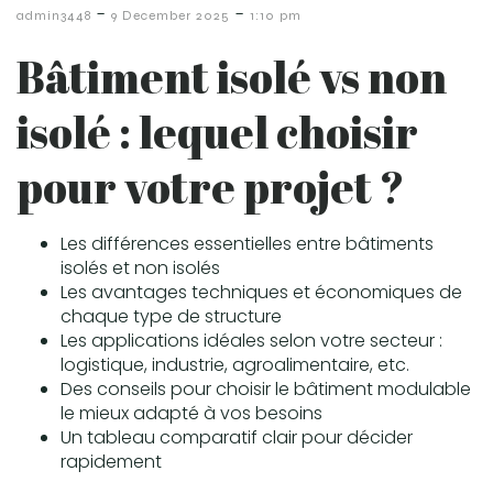
-
-
admin3448
9 December 2025
1:10 pm
Bâtiment isolé vs non
isolé : lequel choisir
pour votre projet ?
Les différences essentielles entre bâtiments
isolés et non isolés
Les avantages techniques et économiques de
chaque type de structure
Les applications idéales selon votre secteur :
logistique, industrie, agroalimentaire, etc.
Des conseils pour choisir le bâtiment modulable
le mieux adapté à vos besoins
Un tableau comparatif clair pour décider
rapidement