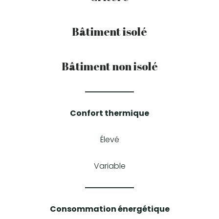
Bâtiment isolé
Bâtiment non isolé
Confort thermique
Élevé
Variable
Consommation énergétique